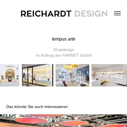
tempus arte
Shopdesign
im Auftrag der FAIRNET GmbH
Das könnte Sie auch interessieren