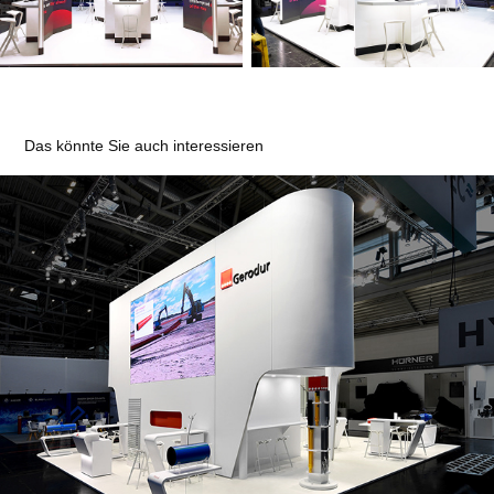
Das könnte Sie auch interessieren
Gerodur MPM Kunststoffverarbeitung